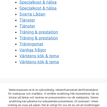
Specialkost & hälsa
Specialkost & hälsa
Svarta Lådan
Tjänster
Tjänster
Träning & prestation
Träning & prestation
Träningsmat
Vanliga frågor
Världens kök & tema
Världens kök & tema
Matkompassen.se är en självständig, reklamfinansierad jämförelsetjänst
för matkassar och matlådor. Vi erhåller ersättning från leverantörer när du
klickar på länkar och tecknar en prenumeration via vår webbplats. Denna
ersättning kan påverka hur erbjudanden presenteras, till exempel i vilken
ordning de visas på sajten. Det är viktigt för oss att du vet att ersättningen