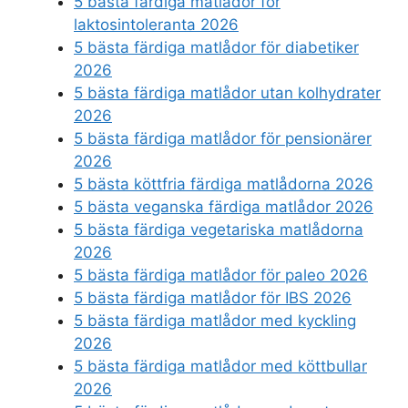
5 bästa färdiga matlådor för
laktosintoleranta 2026
5 bästa färdiga matlådor för diabetiker
2026
5 bästa färdiga matlådor utan kolhydrater
2026
5 bästa färdiga matlådor för pensionärer
2026
5 bästa köttfria färdiga matlådorna 2026
5 bästa veganska färdiga matlådor 2026
5 bästa färdiga vegetariska matlådorna
2026
5 bästa färdiga matlådor för paleo 2026
5 bästa färdiga matlådor för IBS 2026
5 bästa färdiga matlådor med kyckling
2026
5 bästa färdiga matlådor med köttbullar
2026