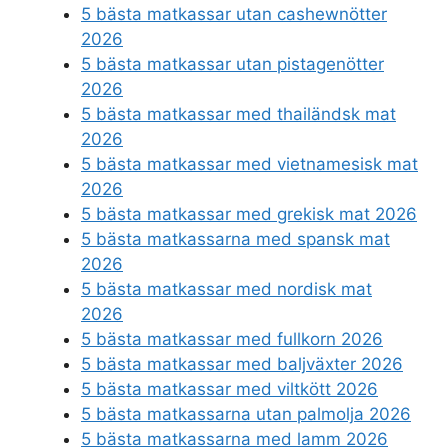
5 bästa matkassar utan cashewnötter
2026
5 bästa matkassar utan pistagenötter
2026
5 bästa matkassar med thailändsk mat
2026
5 bästa matkassar med vietnamesisk mat
2026
5 bästa matkassar med grekisk mat 2026
5 bästa matkassarna med spansk mat
2026
5 bästa matkassar med nordisk mat
2026
5 bästa matkassar med fullkorn 2026
5 bästa matkassar med baljväxter 2026
5 bästa matkassar med viltkött 2026
5 bästa matkassarna utan palmolja 2026
5 bästa matkassarna med lamm 2026