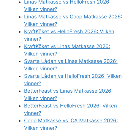
Linas Matkasse vs HelloFresh 2026:
Vilken vinner?
Linas Matkasse vs Coop Matkasse 2026:
Vilken vinner?
KraftKöket vs HelloFresh 2026: Vilken
vinner?
KraftKöket vs Linas Matkasse 2026:
Vilken vinner?
Svarta Lådan vs Linas Matkasse 2026:
Vilken vinner?
Svarta Lådan vs HelloFresh 2026: Vilken
vinner?
BetterFeast vs Linas Matkasse 2026:
Vilken vinner?
BetterFeast vs HelloFresh 2026: Vilken
vinner?
Coop Matkasse vs ICA Matkasse 2026:
Vilken vinner?