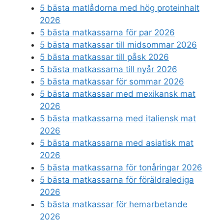
5 bästa matlådorna med hög proteinhalt
2026
5 bästa matkassarna för par 2026
5 bästa matkassar till midsommar 2026
5 bästa matkassar till påsk 2026
5 bästa matkassarna till nyår 2026
5 bästa matkassar för sommar 2026
5 bästa matkassar med mexikansk mat
2026
5 bästa matkassarna med italiensk mat
2026
5 bästa matkassarna med asiatisk mat
2026
5 bästa matkassarna för tonåringar 2026
5 bästa matkassarna för föräldralediga
2026
5 bästa matkassar för hemarbetande
2026