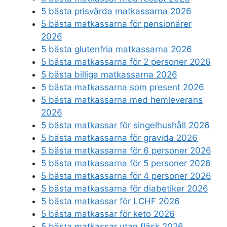
5 bästa prisvärda matkassarna 2026
5 bästa matkassarna för pensionärer
2026
5 bästa glutenfria matkassarna 2026
5 bästa matkassarna för 2 personer 2026
5 bästa billiga matkassarna 2026
5 bästa matkassarna som present 2026
5 bästa matkassarna med hemleverans
2026
5 bästa matkassar för singelhushåll 2026
5 bästa matkassarna för gravida 2026
5 bästa matkassarna för 6 personer 2026
5 bästa matkassarna för 5 personer 2026
5 bästa matkassarna för 4 personer 2026
5 bästa matkassarna för diabetiker 2026
5 bästa matkassar för LCHF 2026
5 bästa matkassar för keto 2026
5 bästa matkassar utan fläsk 2026