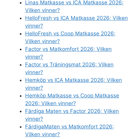
Linas Matkasse vs ICA Matkasse 2026:
Vilken vinner?
HelloFresh vs ICA Matkasse 2026: Vilken
vinner?
HelloFresh vs Coop Matkasse 2026:
Vilken vinner?
Factor vs Matkomfort 2026: Vilken
vinner?
Factor vs Träningsmat 2026: Vilken
vinner?
Hemköp vs ICA Matkasse 2026: Vilken
vinner?
Hemköp Matkasse vs Coop Matkasse
2026: Vilken vinner?
Färdiga Maten vs Factor 2026: Vilken
vinner?
FärdigaMaten vs Matkomfort 2026:
Vilken vinner?