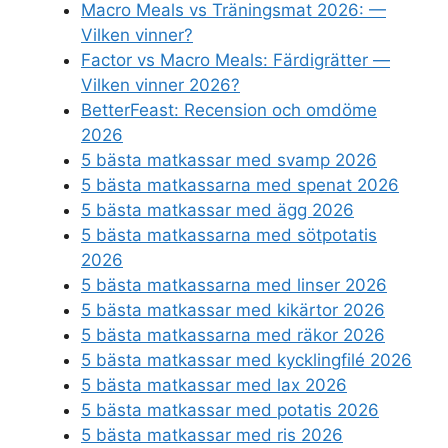
Macro Meals vs Träningsmat 2026: —
Vilken vinner?
Factor vs Macro Meals: Färdigrätter —
Vilken vinner 2026?
BetterFeast: Recension och omdöme
2026
5 bästa matkassar med svamp 2026
5 bästa matkassarna med spenat 2026
5 bästa matkassar med ägg 2026
5 bästa matkassarna med sötpotatis
2026
5 bästa matkassarna med linser 2026
5 bästa matkassar med kikärtor 2026
5 bästa matkassarna med räkor 2026
5 bästa matkassar med kycklingfilé 2026
5 bästa matkassar med lax 2026
5 bästa matkassar med potatis 2026
5 bästa matkassar med ris 2026