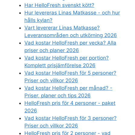
Har HelloFresh svenskt kött?
Hur levereras Linas Matkasse - och hur
hålls kylan?
Vart levererar Linas Matkasse?
Leveransområden och utkörning 2026
Vad kostar HelloFresh per vecka? Alla
priser och planer 2026
Vad kostar HelloFresh per portion?
Komplett prisjämförelse 2026
Vad kostar HelloFresh för 5 personer?
Priser och villkor 2026
Vad kostar HelloFresh per månad? -
Priser, planer och tips 2026
HelloFresh pris för 4 personer - paket
2026
Vad kostar HelloFresh för 3 personer?
Priser och villkor 2026
HelloFresh pris för 2 personer - vad