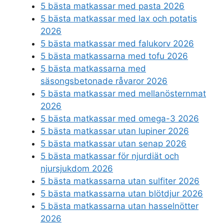
5 bästa matkassar med pasta 2026
5 bästa matkassar med lax och potatis
2026
5 bästa matkassar med falukorv 2026
5 bästa matkassarna med tofu 2026
5 bästa matkassarna med
säsongsbetonade råvaror 2026
5 bästa matkassar med mellanösternmat
2026
5 bästa matkassar med omega-3 2026
5 bästa matkassar utan lupiner 2026
5 bästa matkassar utan senap 2026
5 bästa matkassar för njurdiät och
njursjukdom 2026
5 bästa matkassarna utan sulfiter 2026
5 bästa matkassarna utan blötdjur 2026
5 bästa matkassarna utan hasselnötter
2026