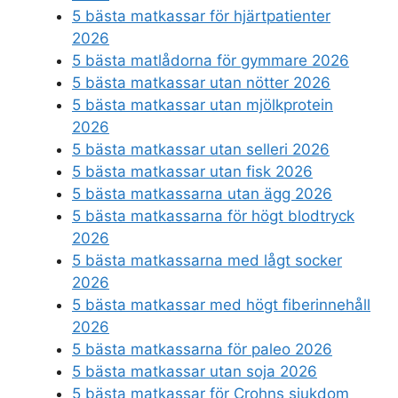
5 bästa matkassar för hjärtpatienter
2026
5 bästa matlådorna för gymmare 2026
5 bästa matkassar utan nötter 2026
5 bästa matkassar utan mjölkprotein
2026
5 bästa matkassar utan selleri 2026
5 bästa matkassar utan fisk 2026
5 bästa matkassarna utan ägg 2026
5 bästa matkassarna för högt blodtryck
2026
5 bästa matkassarna med lågt socker
2026
5 bästa matkassar med högt fiberinnehåll
2026
5 bästa matkassarna för paleo 2026
5 bästa matkassar utan soja 2026
5 bästa matkassar för Crohns sjukdom