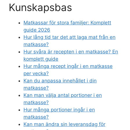
Kunskapsbas
Matkassar för stora familjer: Komplett
guide 2026
Hur lång tid tar det att laga mat från en
matkasse?
Hur svåra är recepten i en matkasse? En
komplett guide
Hur många recept ingår i en matkasse
per vecka?
Kan du anpassa innehållet i din
matkasse?
Kan man välja antal portioner i en
matkasse?
Hur många portioner ingår i en
matkasse?
Kan man ändra sin leveransdag för