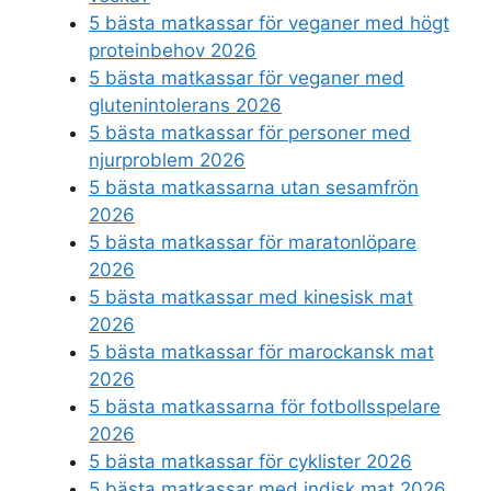
5 bästa matkassar för veganer med högt
proteinbehov 2026
5 bästa matkassar för veganer med
glutenintolerans 2026
5 bästa matkassar för personer med
njurproblem 2026
5 bästa matkassarna utan sesamfrön
2026
5 bästa matkassar för maratonlöpare
2026
5 bästa matkassar med kinesisk mat
2026
5 bästa matkassar för marockansk mat
2026
5 bästa matkassarna för fotbollsspelare
2026
5 bästa matkassar för cyklister 2026
5 bästa matkassar med indisk mat 2026