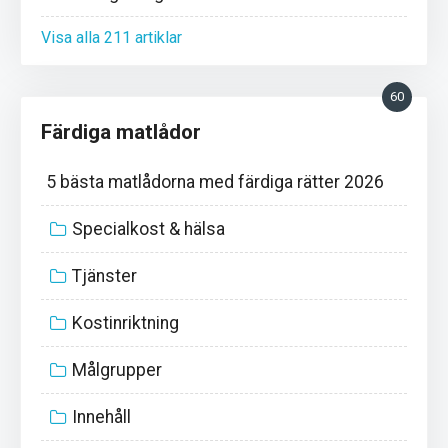
Visa alla 211 artiklar
60
Färdiga matlådor
5 bästa matlådorna med färdiga rätter 2026
Specialkost & hälsa
Tjänster
Kostinriktning
Målgrupper
Innehåll