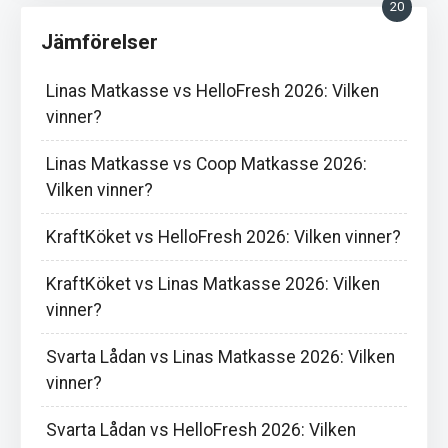
20
Jämförelser
Linas Matkasse vs HelloFresh 2026: Vilken
vinner?
Linas Matkasse vs Coop Matkasse 2026:
Vilken vinner?
KraftKöket vs HelloFresh 2026: Vilken vinner?
KraftKöket vs Linas Matkasse 2026: Vilken
vinner?
Svarta Lådan vs Linas Matkasse 2026: Vilken
vinner?
Svarta Lådan vs HelloFresh 2026: Vilken