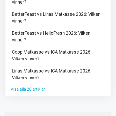
vinner?
BetterFeast vs Linas Matkasse 2026: Vilken
vinner?
BetterFeast vs HelloFresh 2026: Vilken
vinner?
Coop Matkasse vs ICA Matkasse 2026:
Vilken vinner?
Linas Matkasse vs ICA Matkasse 2026:
Vilken vinner?
Visa alla 20 artiklar