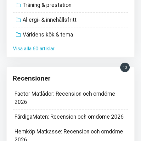
Träning & prestation
Allergi- & innehållsfritt
Världens kök & tema
Visa alla 60 artiklar
13
Recensioner
Factor Matlådor: Recension och omdöme
2026
FärdigaMaten: Recension och omdöme 2026
Hemköp Matkasse: Recension och omdöme
2026