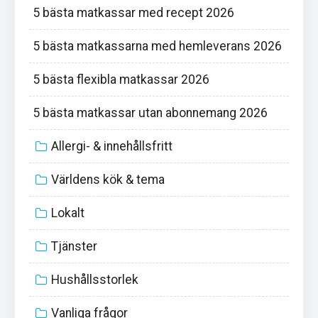
5 bästa matkassar med recept 2026
5 bästa matkassarna med hemleverans 2026
5 bästa flexibla matkassar 2026
5 bästa matkassar utan abonnemang 2026
Allergi- & innehållsfritt
Världens kök & tema
Lokalt
Tjänster
Hushållsstorlek
Vanliga frågor