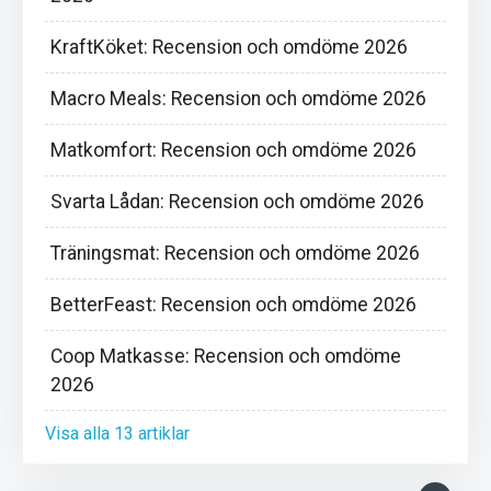
KraftKöket: Recension och omdöme 2026
Macro Meals: Recension och omdöme 2026
Matkomfort: Recension och omdöme 2026
Svarta Lådan: Recension och omdöme 2026
Träningsmat: Recension och omdöme 2026
BetterFeast: Recension och omdöme 2026
Coop Matkasse: Recension och omdöme
2026
Visa alla 13 artiklar